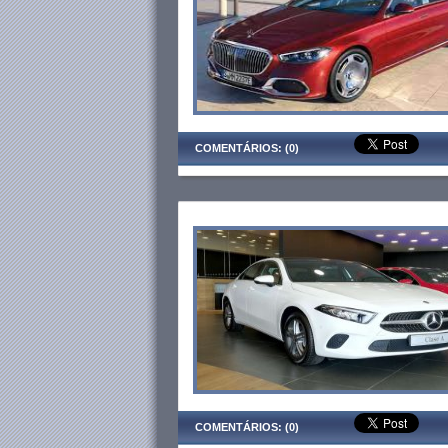
COMENTÁRIOS: (0)
COMENTÁRIOS: (0)