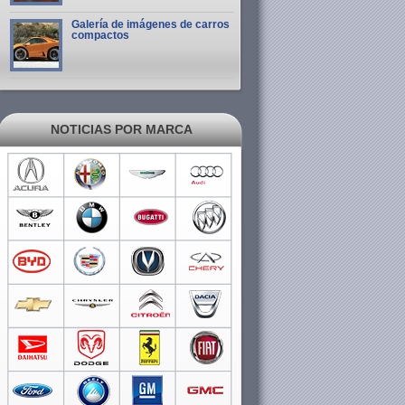
Galería de imágenes de carros
compactos
NOTICIAS POR MARCA