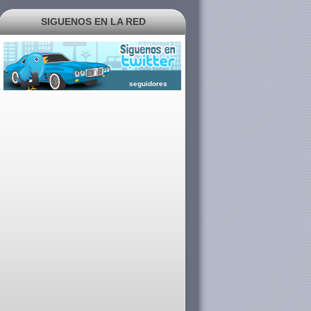
SIGUENOS EN LA RED
seguidores