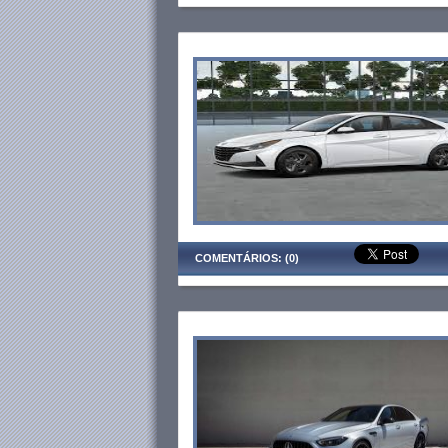
COMENTÁRIOS: (0)