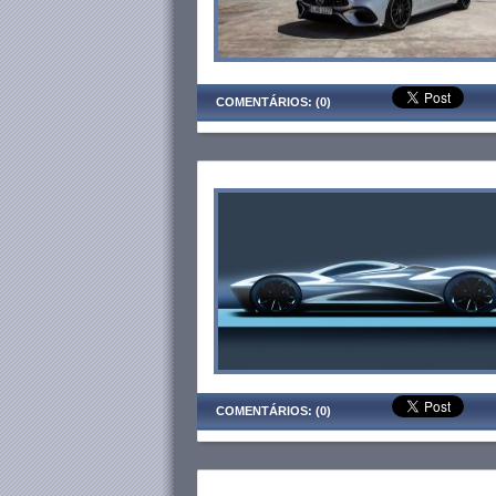
COMENTÁRIOS: (0)
COMENTÁRIOS: (0)