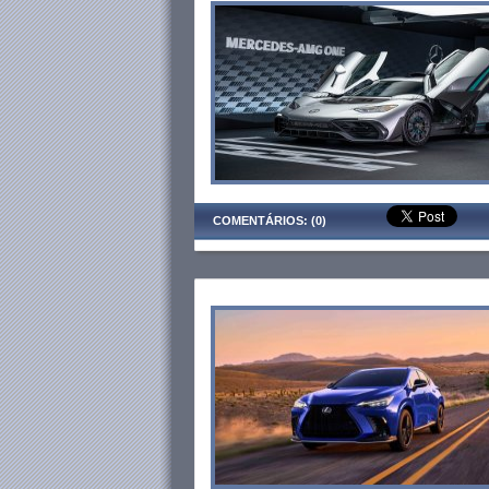
COMENTÁRIOS: (0)