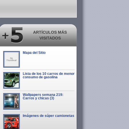
ARTÍCULOS MÁS
VISITADOS
Mapa del Sitio
Lista de los 10 carros de menor
consumo de gasolina
Wallpapers semana 219:
Carros y chicas (3)
Imágenes de súper camionetas