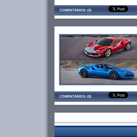
COMENTÁRIOS: (0)
COMENTÁRIOS: (0)