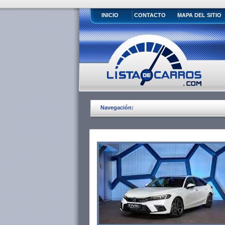
INICIO
CONTACTO
MAPA DEL SITIO
Navegación: