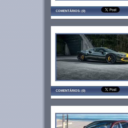
COMENTÁRIOS: (0)
COMENTÁRIOS: (0)