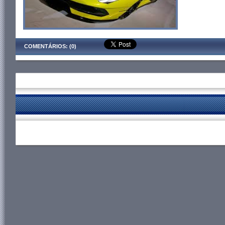
COMENTÁRIOS: (0)