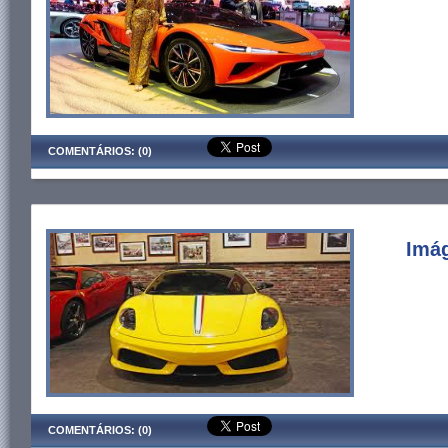
COMENTÁRIOS: (0)
Imág
COMENTÁRIOS: (0)