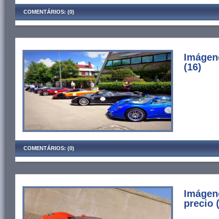
COMENTÁRIOS: (0)
Imágen
(16)
COMENTÁRIOS: (0)
Imágene
precio 