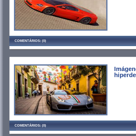
COMENTÁRIOS: (0)
Imágen
hiperde
COMENTÁRIOS: (0)