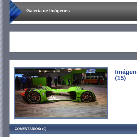
Galería de Imágenes
Imágene
(15)
COMENTÁRIOS: (0)