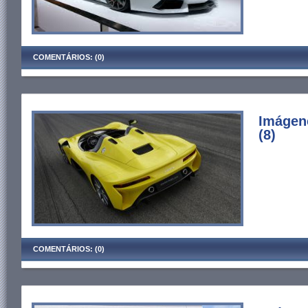
COMENTÁRIOS: (0)
Imágen
(8)
COMENTÁRIOS: (0)