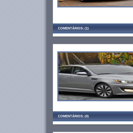
COMENTÁRIOS: (1)
COMENTÁRIOS: (0)