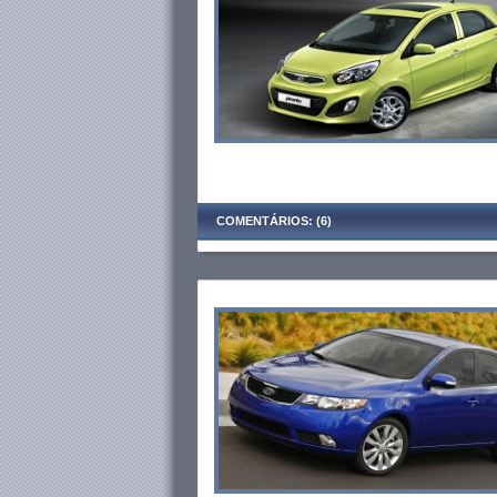
COMENTÁRIOS: (6)