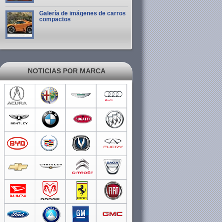
Galería de imágenes de carros
compactos
NOTICIAS POR MARCA