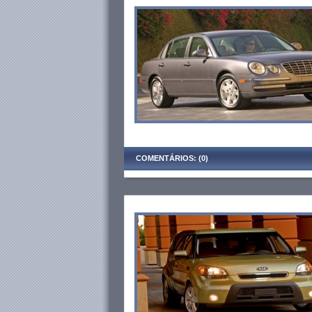
COMENTÁRIOS: (0)