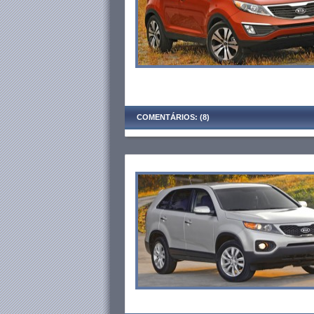
COMENTÁRIOS: (8)