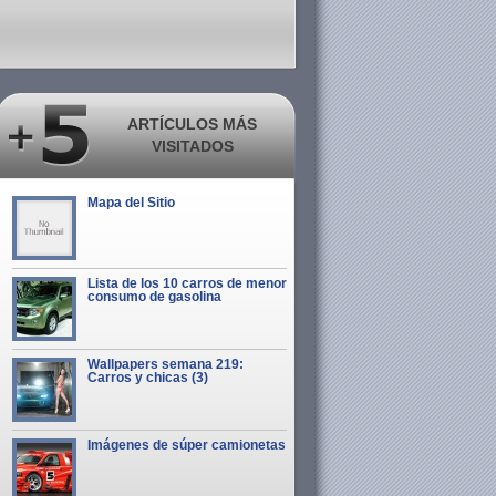
ARTÍCULOS MÁS
VISITADOS
Mapa del Sitio
Lista de los 10 carros de menor
consumo de gasolina
Wallpapers semana 219:
Carros y chicas (3)
Imágenes de súper camionetas