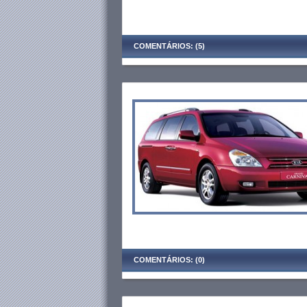
COMENTÁRIOS: (5)
COMENTÁRIOS: (0)