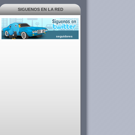
SIGUENOS EN LA RED
seguidores