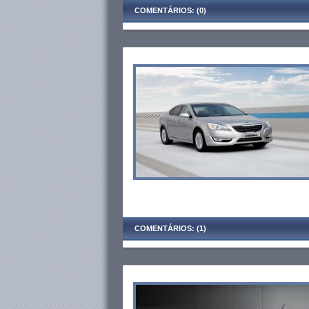
COMENTÁRIOS: (0)
COMENTÁRIOS: (1)