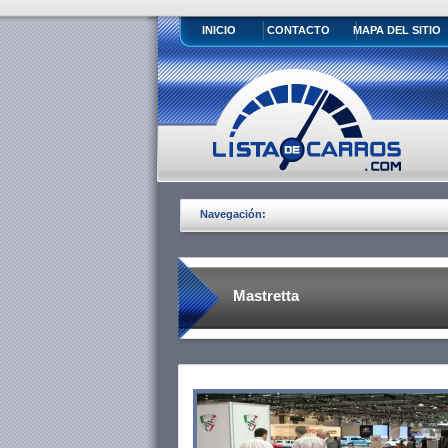
INICIO
CONTACTO
MAPA DEL SITIO
Navegación:
Mastretta