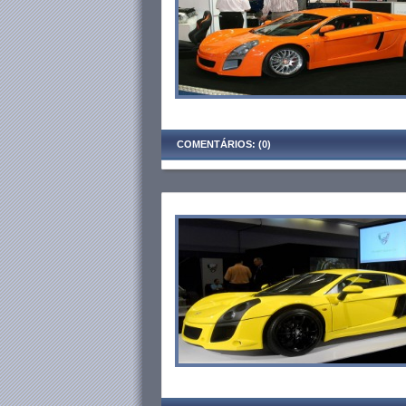
COMENTÁRIOS: (0)