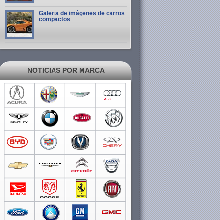
Galería de imágenes de carros
compactos
NOTICIAS POR MARCA