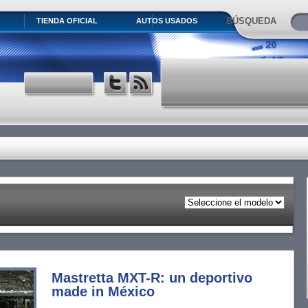
BÚSQUEDA
TIENDA OFICIAL
AUTOS USADOS
Mastretta MXT-R: un deportivo
made in México