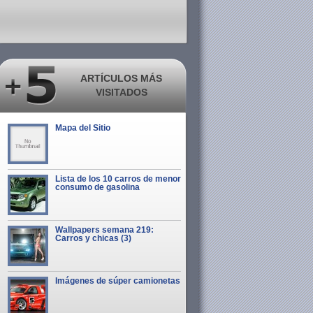
ARTÍCULOS MÁS
VISITADOS
Mapa del Sitio
Lista de los 10 carros de menor
consumo de gasolina
Wallpapers semana 219:
Carros y chicas (3)
Imágenes de súper camionetas