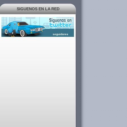
SIGUENOS EN LA RED
seguidores