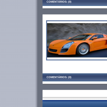
COMENTÁRIOS: (0)
COMENTÁRIOS: (0)