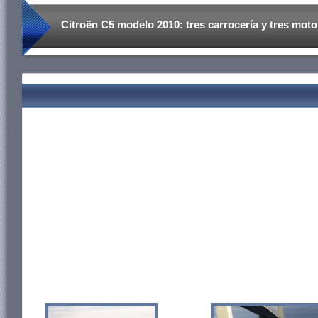
Citroën C5 modelo 2010: tres carrocería y tres motor