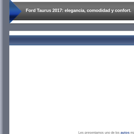
Ford Taurus 2017: elegancia, comodidad y confort.
Les presentamos uno de los
autos
má