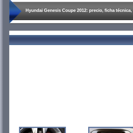
Hyundai Genesis Coupe 2012: precio, ficha técnica, 