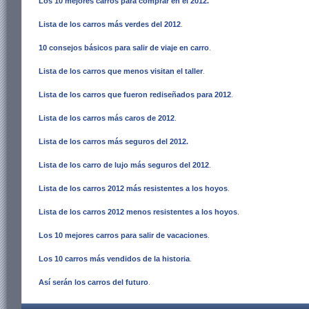
Los 10 mejores carros para comprar en el 2012
.
Lista de los carros más verdes del 2012
.
10 consejos básicos para salir de viaje en carro
.
Lista de los carros que menos visitan el taller
.
Lista de los carros que fueron rediseñados para 2012
.
Lista de los carros más caros de 2012
.
Lista de los carros más seguros del 2012
.
Lista de los carro de lujo más seguros del 2012
.
Lista de los carros 2012 más resistentes a los hoyos
.
Lista de los carros 2012 menos resistentes a los hoyos
.
Los 10 mejores carros para salir de vacaciones
.
Los 10 carros más vendidos de la historia
.
Así serán los carros del futuro
.