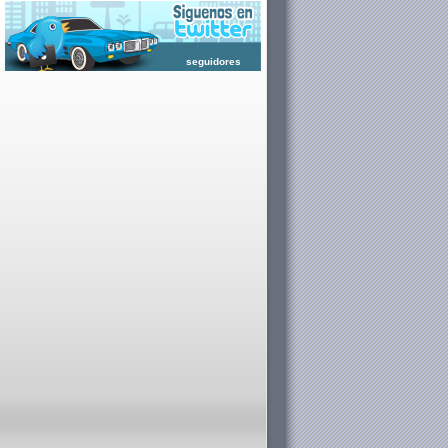
seguidores