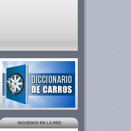
SIGUENOS EN LA RED