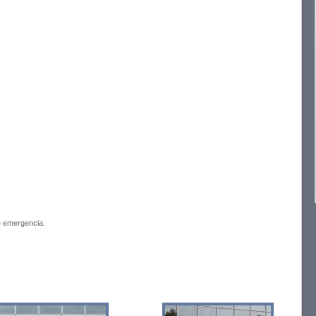
de emergencia.