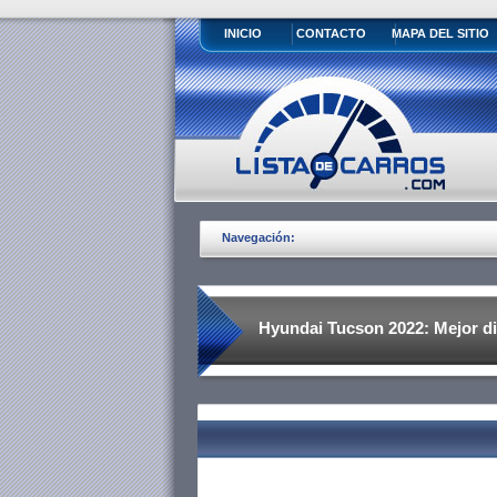
INICIO
CONTACTO
MAPA DEL SITIO
Navegación:
Hyundai Tucson 2022: Mejor dis