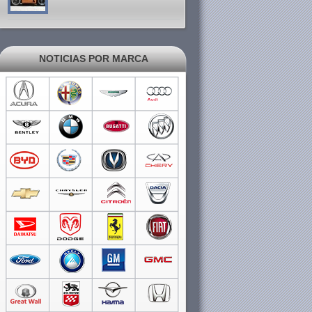
NOTICIAS POR MARCA