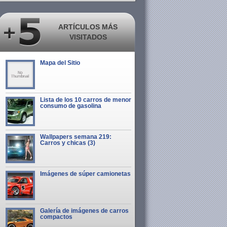
ARTÍCULOS MÁS
VISITADOS
Mapa del Sitio
Lista de los 10 carros de menor
consumo de gasolina
Wallpapers semana 219:
Carros y chicas (3)
Imágenes de súper camionetas
Galería de imágenes de carros
compactos