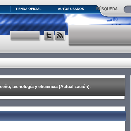
BÚSQUEDA
TIENDA OFICIAL
AUTOS USADOS
eño, tecnología y eficiencia (Actualización).