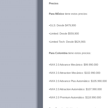
Precios
Para México
tiene estos precios:
•GLS: Desde $479,900
•Limited: Desde $559,900
•Limited Tech: Desde $624,900.
Para Colombia
tiene estos precios:
•NX4 2.0 Advance Mecánico: $99.990.000
•NX4 2.0 Attraction Mecánico: $102.990.000
•NX4 2.0 Advance Plus Automático: $105.990.000
•NX4 2.0 Attraction Automático: $107.990.000
•NX4 2.0 Premium Automático: $118.990.000