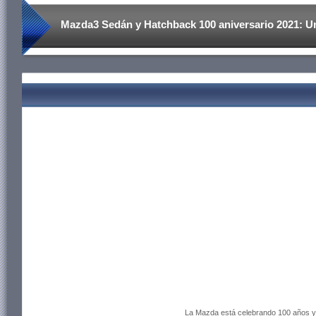
Mazda3 Sedán y Hatchback 100 aniversario 2021: U
La Mazda está celebrando 100 años y 