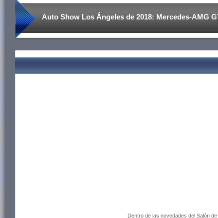
Auto Show Los Ángeles de 2018: Mercedes-AMG GT
Dentro de las novedades del Salón d