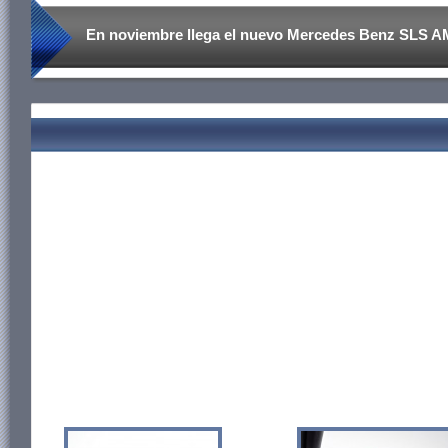
En noviembre llega el nuevo Mercedes Benz SLS 