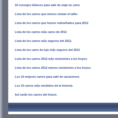
10 consejos básicos para salir de viaje en carro
.
Lista de los carros que menos visitan el taller
.
Lista de los carros que fueron rediseñados para 2012
.
Lista de los carros más caros de 2012
.
Lista de los carros más seguros del 2012
.
Lista de los carro de lujo más seguros del 2012
.
Lista de los carros 2012 más resistentes a los hoyos
.
Lista de los carros 2012 menos resistentes a los hoyos
.
Los 10 mejores carros para salir de vacaciones
.
Los 10 carros más vendidos de la historia
.
Así serán los carros del futuro
.