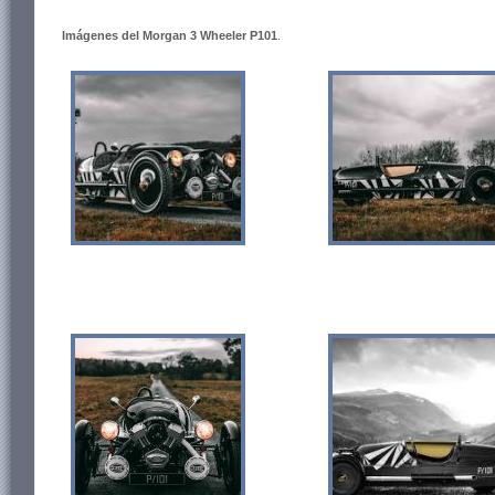
Imágenes del Morgan 3 Wheeler P101
.