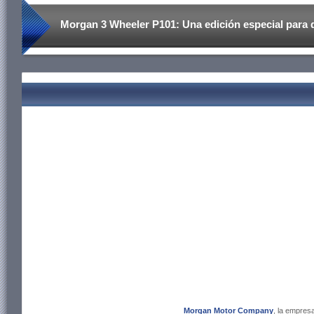
Morgan 3 Wheeler P101: Una edición especial para d
Morgan Motor Company
, la empres