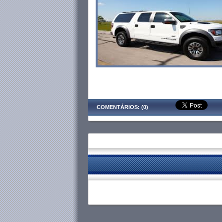
COMENTÁRIOS: (0)