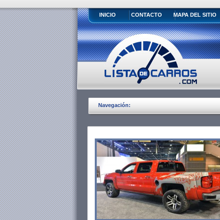
INICIO
CONTACTO
MAPA DEL SITIO
Navegación: