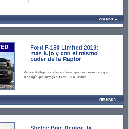
[…]
VER MÁS [+]
Ford F-150 Limited 2019:
más lujo y con el mismo
poder de la Raptor
Revisando llegamos a la conclusión que sus rivales no logran
la energía que entrega el Ford F-150 Limited.
VER MÁS [+]
Shelby Baja Raptor: la