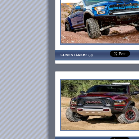
COMENTÁRIOS: (0)