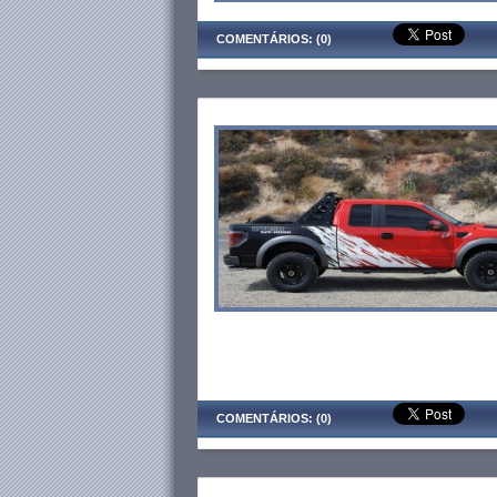
COMENTÁRIOS: (0)
COMENTÁRIOS: (0)