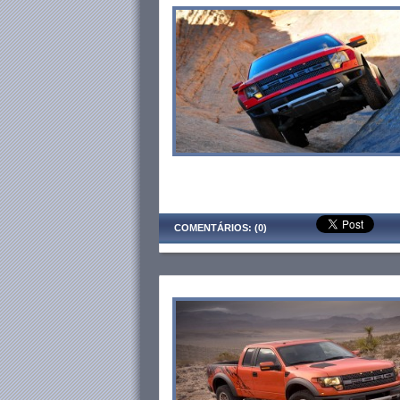
COMENTÁRIOS: (0)