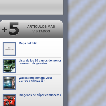
ARTÍCULOS MÁS
VISITADOS
Mapa del Sitio
Lista de los 10 carros de menor
consumo de gasolina
Wallpapers semana 219:
Carros y chicas (3)
Imágenes de súper camionetas