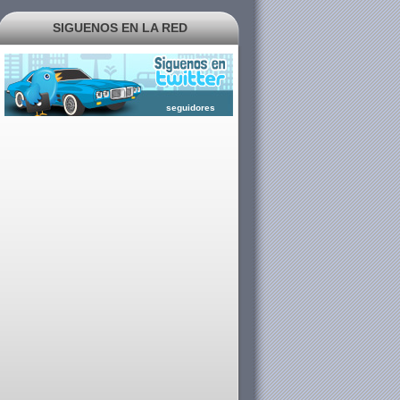
SIGUENOS EN LA RED
seguidores