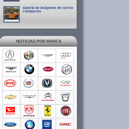
Galería de imágenes de carros
compactos
NOTICIAS POR MARCA