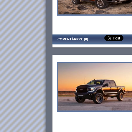
COMENTÁRIOS: (0)