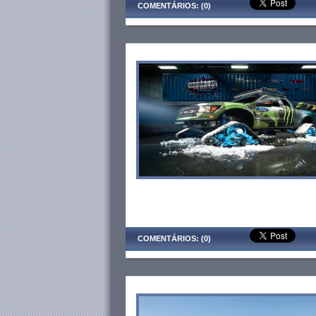
COMENTÁRIOS: (0)
COMENTÁRIOS: (0)