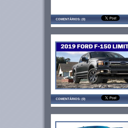
COMENTÁRIOS: (0)
COMENTÁRIOS: (0)