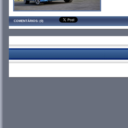
COMENTÁRIOS: (0)