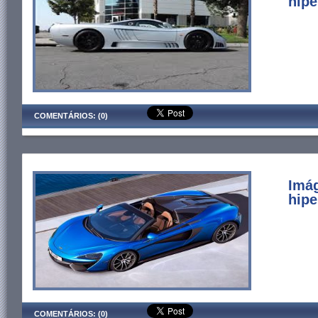
hipe
COMENTÁRIOS: (0)
Imág
hipe
COMENTÁRIOS: (0)