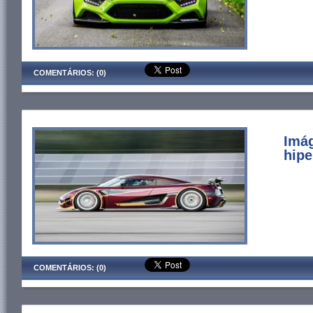
COMENTÁRIOS: (0)
Imág
hipe
COMENTÁRIOS: (0)