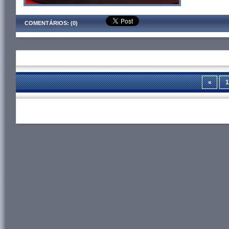
COMENTÁRIOS: (0)
«
1