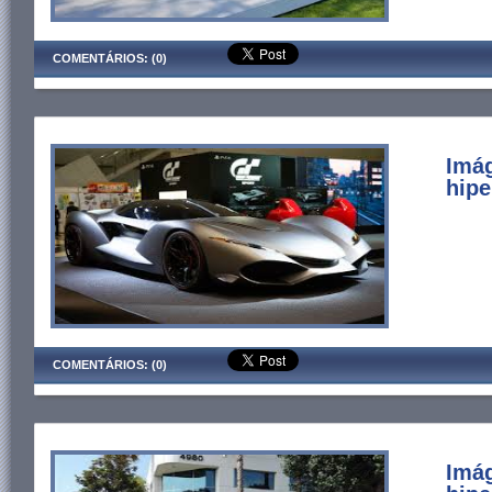
COMENTÁRIOS: (0)
Imá
hipe
COMENTÁRIOS: (0)
Imá