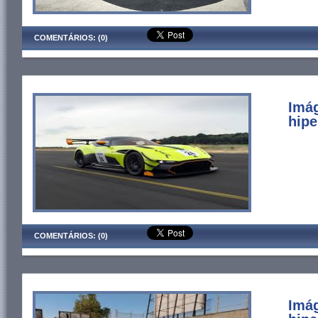
COMENTÁRIOS: (0)
Imá
hipe
COMENTÁRIOS: (0)
Imá