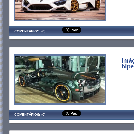
COMENTÁRIOS: (0)
Imá
hipe
COMENTÁRIOS: (0)