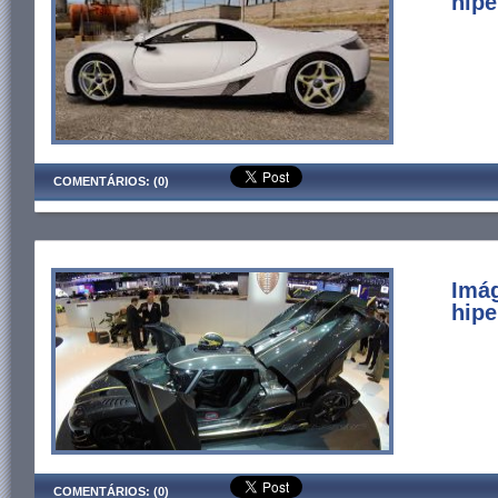
hipe
COMENTÁRIOS: (0)
Imá
hipe
COMENTÁRIOS: (0)