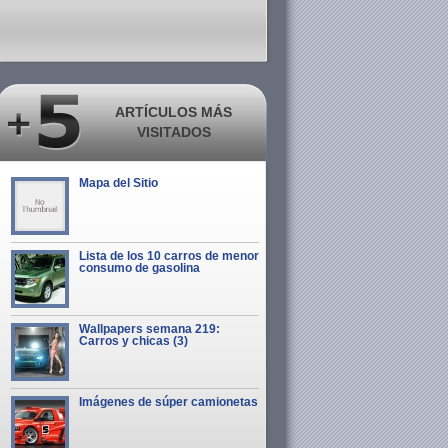
ARTÍCULOS MÁS
VISITADOS
Mapa del Sitio
Lista de los 10 carros de menor
consumo de gasolina
Wallpapers semana 219:
Carros y chicas (3)
Imágenes de súper camionetas