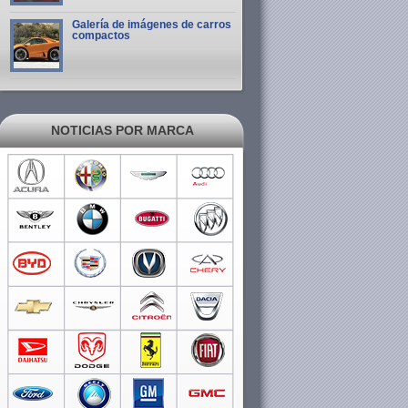
Galería de imágenes de carros
compactos
NOTICIAS POR MARCA