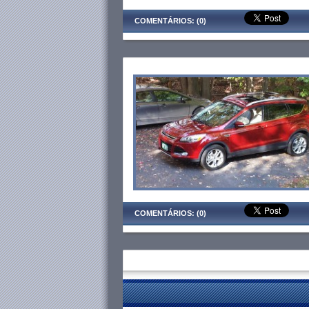
COMENTÁRIOS: (0)
COMENTÁRIOS: (0)