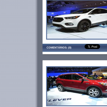
COMENTÁRIOS: (0)