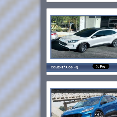
COMENTÁRIOS: (0)