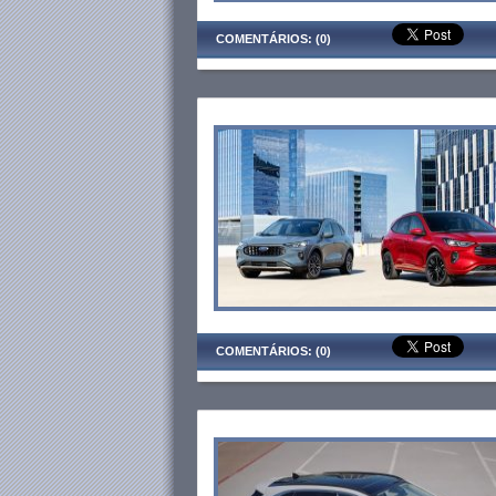
COMENTÁRIOS: (0)
COMENTÁRIOS: (0)