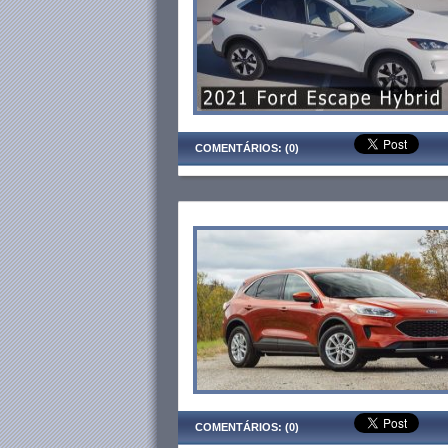
COMENTÁRIOS: (0)
COMENTÁRIOS: (0)