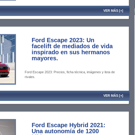
VER MÁS [+]
Ford Escape 2023: Un
facelift de mediados de vida
inspirado en sus hermanos
mayores.
Ford Escape 2023: Precios, ficha técnica, imágenes y lista de
rivales.
VER MÁS [+]
Ford Escape Hybrid 2021:
Una autonomía de 1200