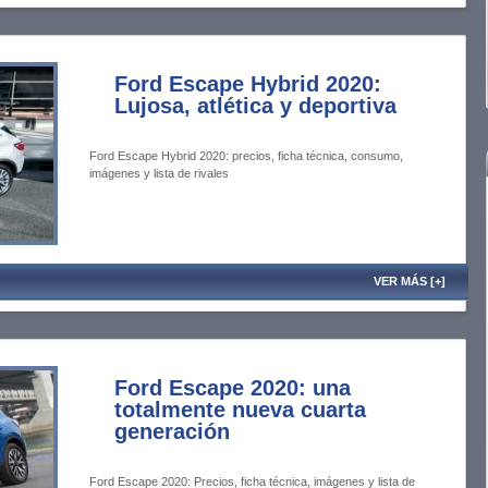
Ford Escape Hybrid 2020:
Lujosa, atlética y deportiva
Ford Escape Hybrid 2020: precios, ficha técnica, consumo,
imágenes y lista de rivales
VER MÁS [+]
Ford Escape 2020: una
totalmente nueva cuarta
generación
Ford Escape 2020: Precios, ficha técnica, imágenes y lista de