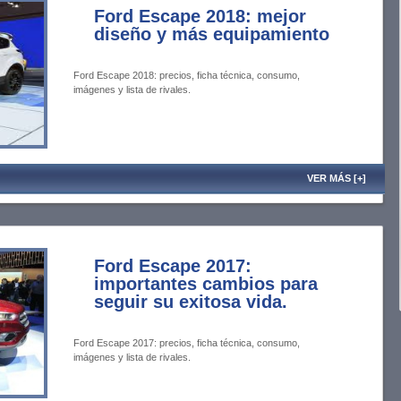
Ford Escape 2018: mejor
diseño y más equipamiento
Ford Escape 2018: precios, ficha técnica, consumo,
imágenes y lista de rivales.
VER MÁS [+]
Ford Escape 2017:
importantes cambios para
seguir su exitosa vida.
Ford Escape 2017: precios, ficha técnica, consumo,
imágenes y lista de rivales.