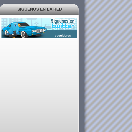
SIGUENOS EN LA RED
seguidores