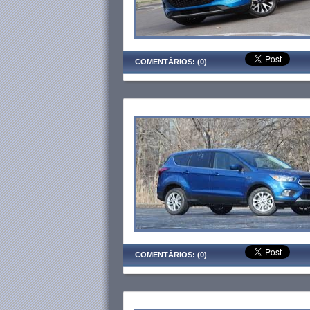
COMENTÁRIOS: (0)
COMENTÁRIOS: (0)