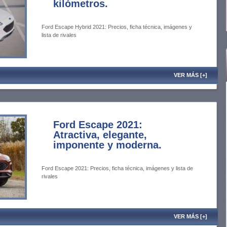
kilómetros.
Ford Escape Hybrid 2021: Precios, ficha técnica, imágenes y
lista de rivales
VER MÁS [+]
Ford Escape 2021:
Atractiva, elegante,
imponente y moderna.
Ford Escape 2021: Precios, ficha técnica, imágenes y lista de
rivales
VER MÁS [+]