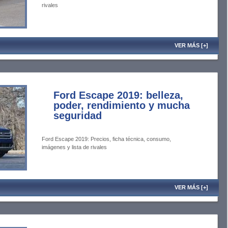
rivales
VER MÁS [+]
Ford Escape 2019: belleza,
poder, rendimiento y mucha
seguridad
Ford Escape 2019: Precios, ficha técnica, consumo,
imágenes y lista de rivales
VER MÁS [+]