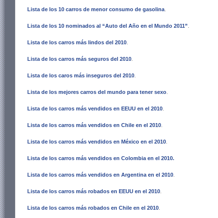
Lista de los 10 carros de menor consumo de gasolina
.
Lista de los 10 nominados al “Auto del Año en el Mundo 2011”
.
Lista de los carros más lindos del 2010
.
Lista de los carros más seguros del 2010
.
Lista de los caros más inseguros del 2010
.
Lista de los mejores carros del mundo para tener sexo
.
Lista de los carros más vendidos en EEUU en el 2010
.
Lista de los carros más vendidos en Chile en el 2010
.
Lista de los carros más vendidos en México en el 2010
.
Lista de los carros más vendidos en Colombia en el 2010
.
Lista de los carros más vendidos en Argentina en el 2010
.
Lista de los carros más robados en EEUU en el 2010
.
Lista de los carros más robados en Chile en el 2010
.