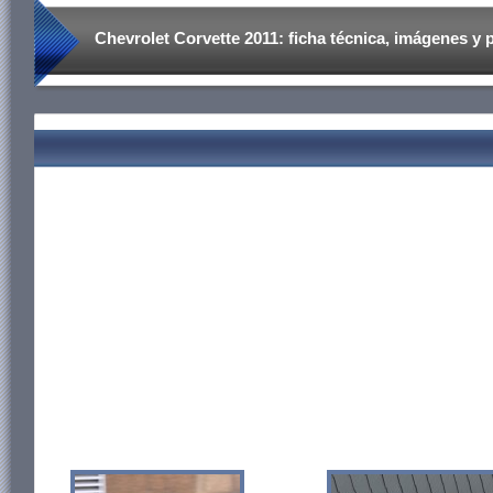
Chevrolet Corvette 2011: ficha técnica, imágenes y 