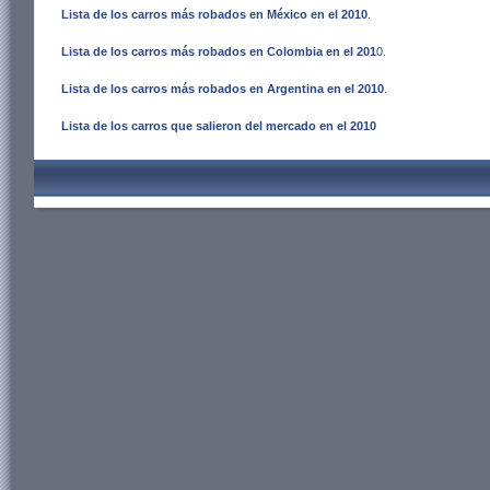
Lista de los carros más robados en México en el 2010
.
Lista de los carros más robados en Colombia en el 201
0
.
Lista de los carros más robados en Argentina en el 2010
.
Lista de los carros que salieron del mercado en el 2010