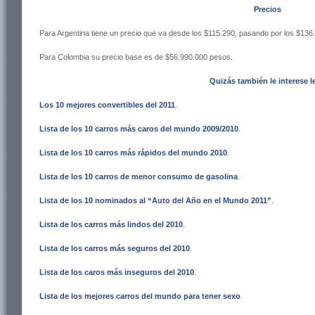
Precios
Para Argentina tiene un precio que va desde los $115.290, pasando por los $136
Para Colombia su precio base es de $56.990.000 pesos.
Quizás también le interese l
Los 10 mejores convertibles del 2011
.
Lista de los 10 carros más caros del mundo 2009/2010
.
Lista de los 10 carros más rápidos del mundo 2010
.
Lista de los 10 carros de menor consumo de gasolina
.
Lista de los 10 nominados al “Auto del Año en el Mundo 2011”
.
Lista de los carros más lindos del 2010
.
Lista de los carros más seguros del 2010
.
Lista de los caros más inseguros del 2010
.
Lista de los mejores carros del mundo para tener sexo
.