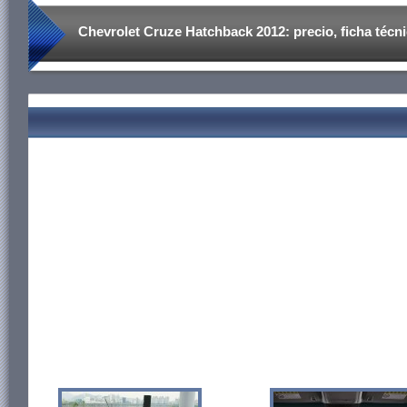
Chevrolet Cruze Hatchback 2012: precio, ficha técnic