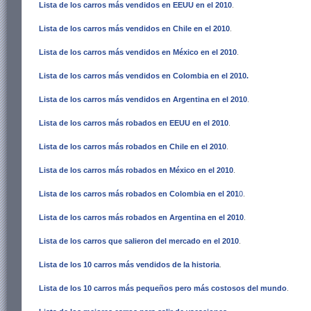
Lista de los carros más vendidos en EEUU en el 2010
.
Lista de los carros más vendidos en Chile en el 2010
.
Lista de los carros más vendidos en México en el 2010
.
Lista de los carros más vendidos en Colombia en el 2010
.
Lista de los carros más vendidos en Argentina en el 2010
.
Lista de los carros más robados en EEUU en el 2010
.
Lista de los carros más robados en Chile en el 2010
.
Lista de los carros más robados en México en el 2010
.
Lista de los carros más robados en Colombia en el 201
0
.
Lista de los carros más robados en Argentina en el 2010
.
Lista de los carros que salieron del mercado en el 2010
.
Lista de los 10 carros más vendidos de la historia
.
Lista de los 10 carros más pequeños pero más costosos del mundo
.