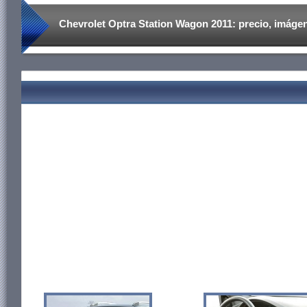
Chevrolet Optra Station Wagon 2011: precio, imágen