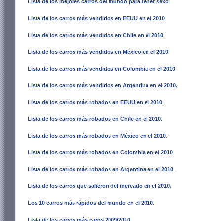
Lista de los mejores carros del mundo para tener sexo
.
Lista de los carros más vendidos en EEUU en el 2010
.
Lista de los carros más vendidos en Chile en el 2010
.
Lista de los carros más vendidos en México en el 2010
.
Lista de los carros más vendidos en Colombia en el 2010
.
Lista de los carros más vendidos en Argentina en el 2010
.
Lista de los carros más robados en EEUU en el 2010
.
Lista de los carros más robados en Chile en el 2010
.
Lista de los carros más robados en México en el 2010
.
Lista de los carros más robados en Colombia en el 2010
.
Lista de los carros más robados en Argentina en el 2010
.
Lista de los carros que salieron del mercado en el 2010
.
Los 10 carros más rápidos del mundo en el 2010
.
Lista de los carros más caros 2009/2010
.