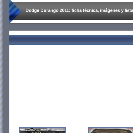
Dodge Durango 2011: ficha técnica, imágenes y lista