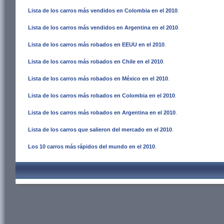
Lista de los carros más vendidos en Colombia en el 2010
.
Lista de los carros más vendidos en Argentina en el 2010
.
Lista de los carros más robados en EEUU en el 2010
.
Lista de los carros más robados en Chile en el 2010
.
Lista de los carros más robados en México en el 2010
.
Lista de los carros más robados en Colombia en el 2010
.
Lista de los carros más robados en Argentina en el 2010
.
Lista de los carros que salieron del mercado en el 2010
.
Los 10 carros más rápidos del mundo en el 2010
.