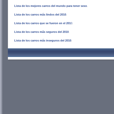
Lista de los mejores carros del mundo para tener sexo
.
Lista de los carros más lindos del 2010
.
Lista de los carros que se fueron en el 201
0
.
Lista de los carros más seguros del 2010
.
Lista de los carros más inseguros del 2010
.