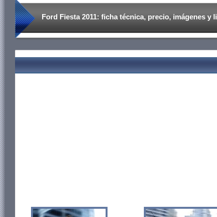
Ford Fiesta 2011: ficha técnica, precio, imágenes y li