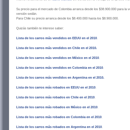
Su precio para el mercado de Colombia arranca desde los $38.900.000 para la v
versión sedán.
Para Chile su precio arranca desde los $8.400.000 hasta los $8.900.000.
Quizás también te interese saber:
Lista de los carros más vendidos en EEUU en el 2010
.
Lista de los carros más vendidos en Chile en el 2010
.
Lista de los carros más vendidos en México en el 2010
.
Lista de los carros más vendidos en Colombia en el 2010
.
Lista de los carros más vendidos en Argentina en el 2010
.
Lista de los carros más robados en EEUU en el 2010
.
Lista de los carros más robados en Chile en el 2010
.
Lista de los carros más robados en México en el 2010
.
Lista de los carros más robados en Colombia en el 2010
.
Lista de los carros más robados en Argentina en el 2010
.