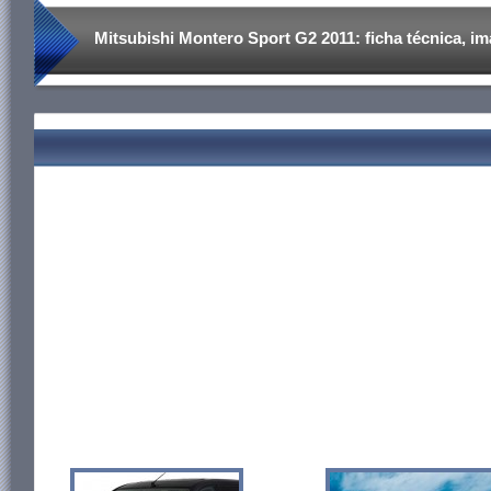
Mitsubishi Montero Sport G2 2011: ficha técnica, imá