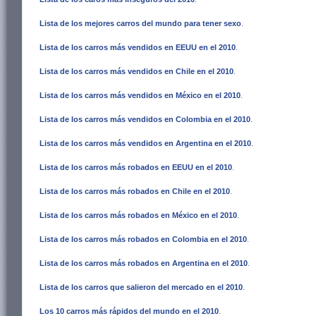
Lista de los mejores carros del mundo para tener sexo
.
Lista de los carros más vendidos en EEUU en el 2010
.
Lista de los carros más vendidos en Chile en el 2010
.
Lista de los carros más vendidos en México en el 2010
.
Lista de los carros más vendidos en Colombia en el 2010
.
Lista de los carros más vendidos en Argentina en el 2010
.
Lista de los carros más robados en EEUU en el 2010
.
Lista de los carros más robados en Chile en el 2010
.
Lista de los carros más robados en México en el 2010
.
Lista de los carros más robados en Colombia en el 2010
.
Lista de los carros más robados en Argentina en el 2010
.
Lista de los carros que salieron del mercado en el 2010
.
Los 10 carros más rápidos del mundo en el 2010
.