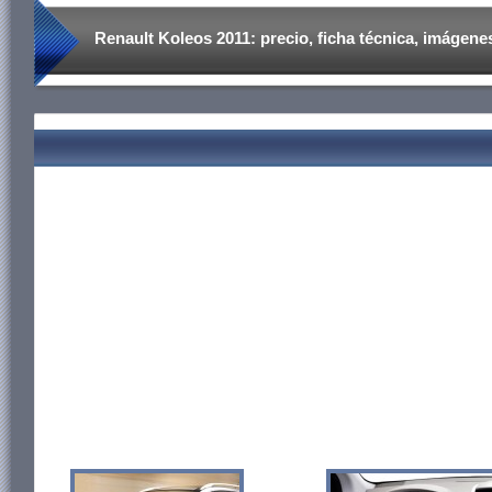
Renault Koleos 2011: precio, ficha técnica, imágenes 