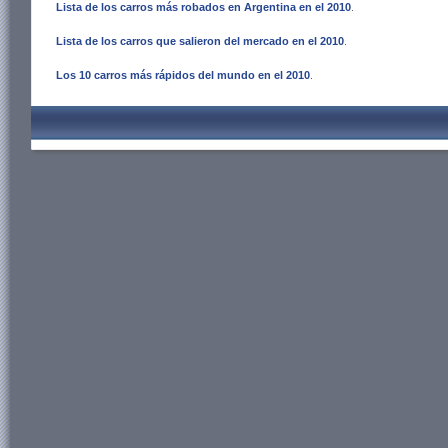
Lista de los carros más robados en Argentina en el 2010
.
Lista de los carros que salieron del mercado en el 2010
.
Los 10 carros más rápidos del mundo en el 2010
.