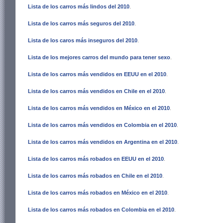
Lista de los carros más lindos del 2010
.
Lista de los carros más seguros del 2010
.
Lista de los caros más inseguros del 2010
.
Lista de los mejores carros del mundo para tener sexo
.
Lista de los carros más vendidos en EEUU en el 2010
.
Lista de los carros más vendidos en Chile en el 2010
.
Lista de los carros más vendidos en México en el 2010
.
Lista de los carros más vendidos en Colombia en el 2010
.
Lista de los carros más vendidos en Argentina en el 2010
.
Lista de los carros más robados en EEUU en el 2010
.
Lista de los carros más robados en Chile en el 2010
.
Lista de los carros más robados en México en el 2010
.
Lista de los carros más robados en Colombia en el 2010
.