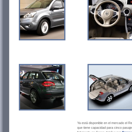
Ya está disponible en el mercado el R
que tiene capacidad para cinco pasaj