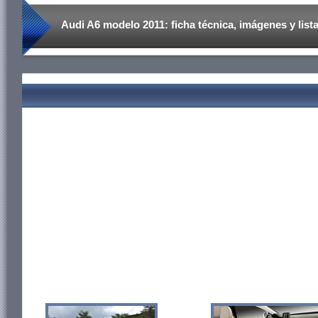
Audi A6 modelo 2011: ficha técnica, imágenes y lista