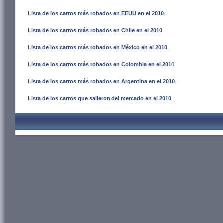
Lista de los carros más robados en EEUU en el 2010
.
Lista de los carros más robados en Chile en el 2010
.
Lista de los carros más robados en México en el 2010
.
Lista de los carros más robados en Colombia en el 201
0
.
Lista de los carros más robados en Argentina en el 2010
.
Lista de los carros que salieron del mercado en el 2010
.