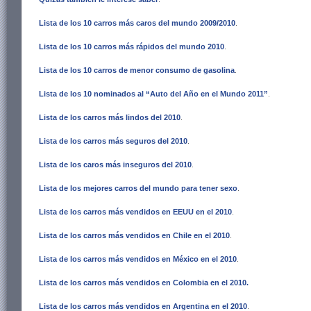
Lista de los 10 carros más caros del mundo 2009/2010
.
Lista de los 10 carros más rápidos del mundo 2010
.
Lista de los 10 carros de menor consumo de gasolina
.
Lista de los 10 nominados al “Auto del Año en el Mundo 2011”
.
Lista de los carros más lindos del 2010
.
Lista de los carros más seguros del 2010
.
Lista de los caros más inseguros del 2010
.
Lista de los mejores carros del mundo para tener sexo
.
Lista de los carros más vendidos en EEUU en el 2010
.
Lista de los carros más vendidos en Chile en el 2010
.
Lista de los carros más vendidos en México en el 2010
.
Lista de los carros más vendidos en Colombia en el 2010
.
Lista de los carros más vendidos en Argentina en el 2010
.